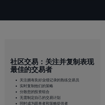
社区交易：关注并复制表现
最佳的交易者
关注拥有良好业绩记录的熟练交易员
实时复制他们的策略
分散您的投资组合
无需制定自己的交易计划
同时成为跟单者和策略提供者