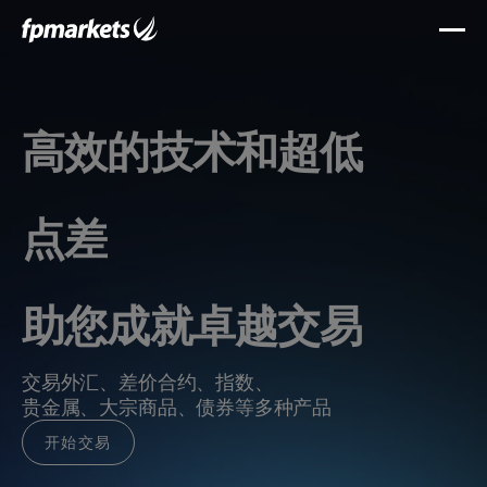
高效的技术和超低
点差
助您成就卓越交易
交易外汇、差价合约、指数、
贵金属、大宗商品、债券等多种产品
开始交易