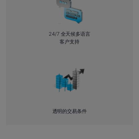
24/7 全天候多语言
客户支持
透明的交易条件