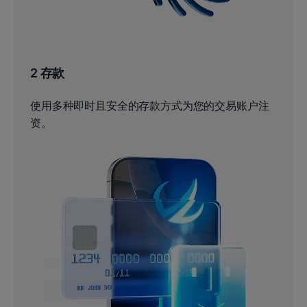
2 存款
使用多种即时且安全的存款方式为您的交易账户注
资。