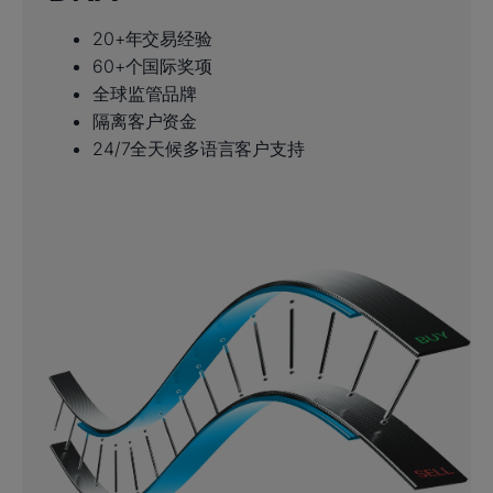
20+年交易经验
60+个国际奖项
全球监管品牌
隔离客户资金
24/7全天候多语言客户支持