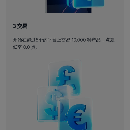
3 交易
开始在超过5个的平台上交易 10,000 种产品，点差
低至 0.0 点。