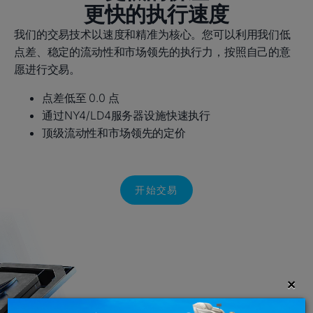
更快的执行速度
我们的交易技术以速度和精准为核心。您可以利用我们低
点差、稳定的流动性和市场领先的执行力，按照自己的意
愿进行交易。
点差低至 0.0 点
通过NY4/LD4服务器设施快速执行
顶级流动性和市场领先的定价
开始交易
×