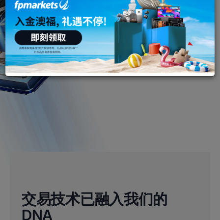
交易技术已融入我们的
DNA