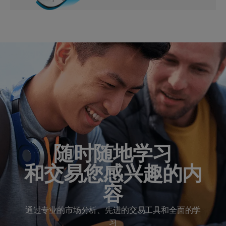
随时随地学习
和交易您感兴趣的内
容
通过专业的市场分析、先进的交易工具和全面的学
习