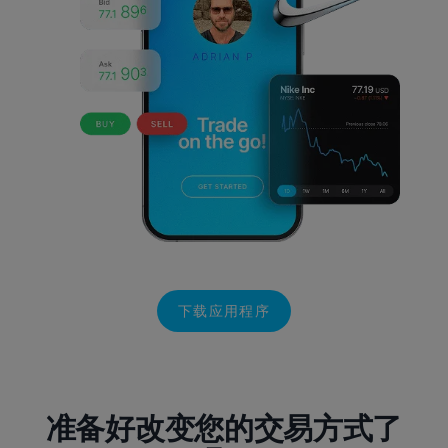
下载应用程序
准备好改变您的交易方式了