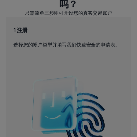
吗？
只需简单三步即可开设您的真实交易账户
1 注册
选择您的帐户类型并填写我们快速安全的申请表。