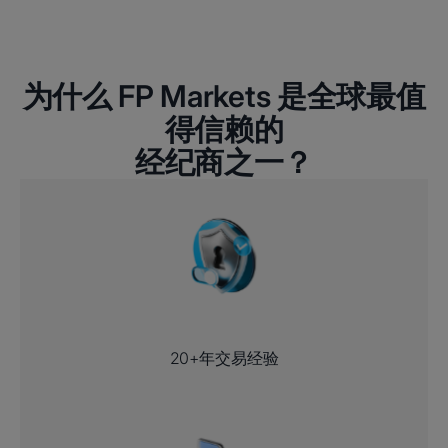
为什么 FP Markets 是全球最值
得信赖的
经纪商之一？
20+年交易经验