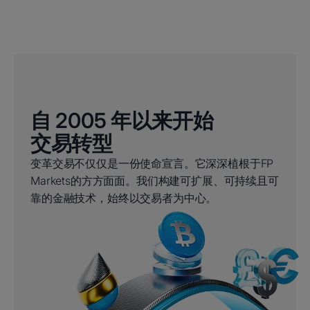
自 2005 年以来开始
交易转型
变革交易不仅仅是一份使命宣言。它深深植根于FP
Markets的方方面面。我们构建可扩展、可持续且可
靠的金融技术，始终以交易者为中心。