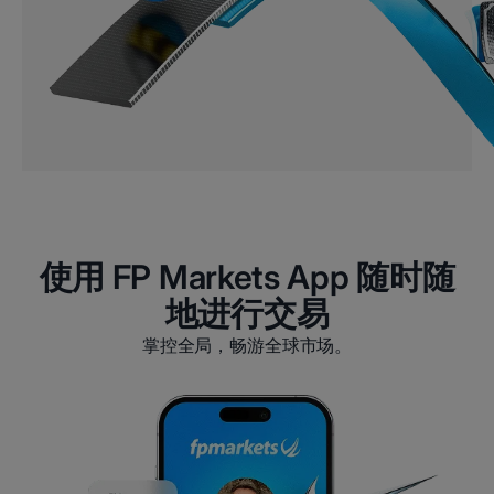
使用 FP Markets App 随时随
地进行交易
掌控全局，畅游全球市场。