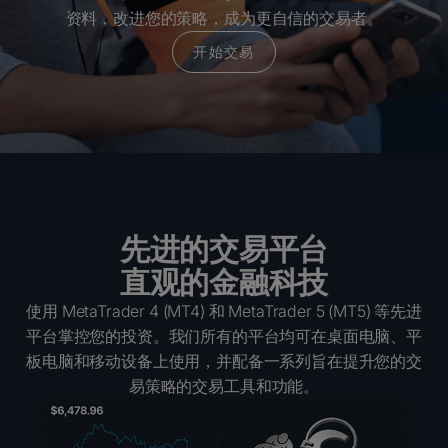
资料，改进您的策略，成为更自信的交易者。
开始交易
先进的交易平台
直观的金融科技
使用 MetaTrader 4 (MT4) 和 MetaTrader 5 (MT5) 等先进
平台掌控您的投资。我们所有的平台均可在桌面电脑、平
板电脑和移动设备上使用，并配备一系列旨在提升您的交
易策略的交易工具和功能。