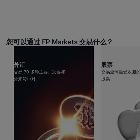
您可以通过 FP Markets 交易什么？
外汇
股票
交易 70 多种主要、次要和
交易全球最受欢迎
外来货币对
股票