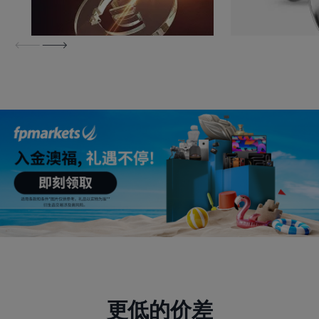
更低的价差