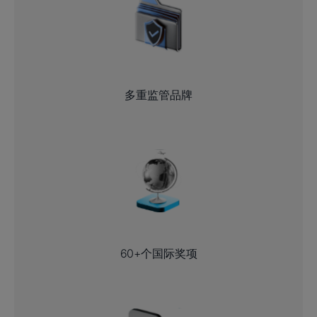
多重监管品牌
60+个国际奖项