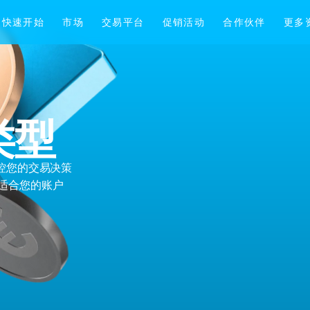
类型
控您的交易决策
择适合您的账户