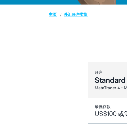
主页
外汇账户类型
账户
Standard
MetaTrader 4 - M
最低存款
US$100 