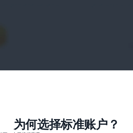
为何选择标准账户？