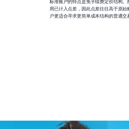
标准账户的特点是免手续费定价结构。
用已计入点差，因此点差往往高于原始
户更适合寻求更简单成本结构的普通交