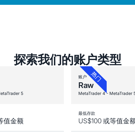
探索我们的账户类型
账户
Raw
etaTrader 5
MetaTrader 4 - MetaTrader 
最低存款
或等值金额
US$100 或等值金