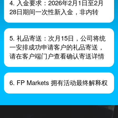
4. 入金要求：2026年2月1日至2月
28日期间一次性新入金，非内转
5. 礼品寄送：次月15日，公司将统
一安排成功申请客户的礼品寄送，
请在客户端门户查看确认寄送详情
6. FP Markets 拥有活动最终解释权