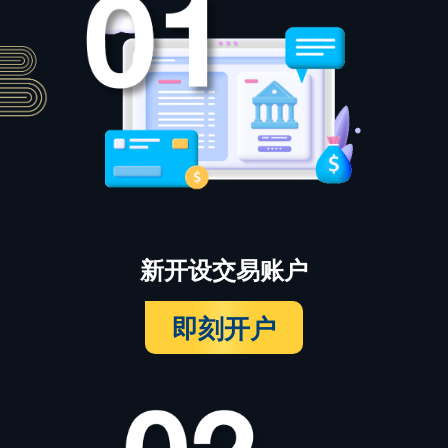
新开设交易账户
即刻开户