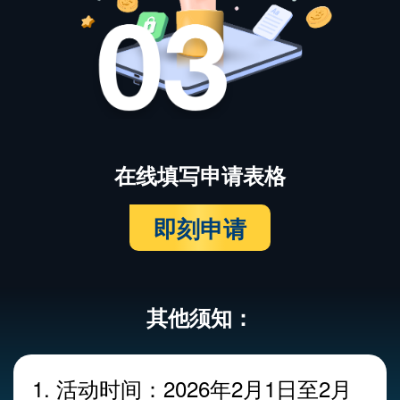
在线填写申请表格
即刻申请
其他须知：
1. 活动时间：2026年2月1日至2月