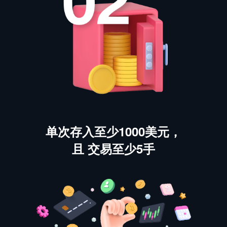
单次存入至少1000美元，
且 交易至少5手