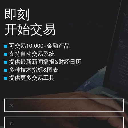
即刻
开始交易
可交易10,000+金融产品
支持自动交易系统
提供最新新闻播报&财经日历
多种技术指标&图表
提供更多交易工具