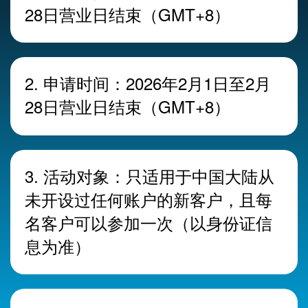
28日营业日结束（GMT+8）
2. 申请时间：2026年2月1日至2月
28日营业日结束（GMT+8）
3. 活动对象：只适用于中国大陆从
未开设过任何账户的新客户，且每
名客户可以参加一次（以身份证信
息为准）