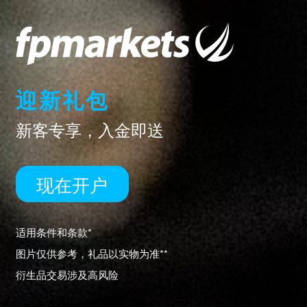
迎新礼包
新客专享，入金即送
现在开户
适用条件和条款*
图片仅供参考，礼品以实物为准**
衍生品交易涉及高风险