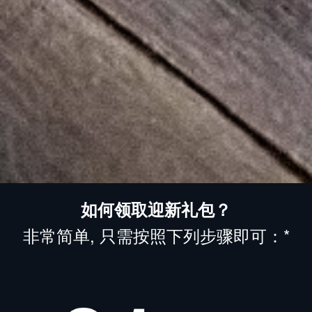
如何领取迎新礼包？
非常简单, 只需按照下列步骤即可：*