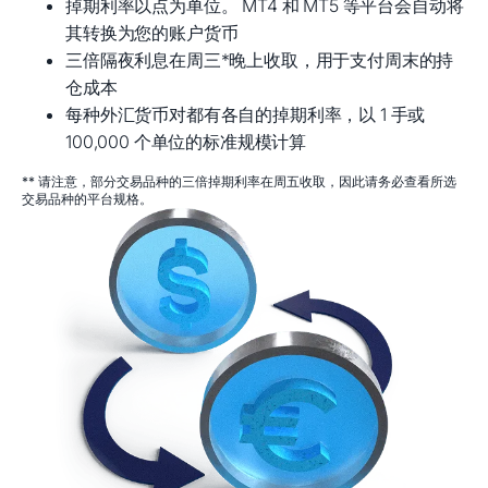
掉期利率以点为单位。 MT4 和 MT5 等平台会自动将
其转换为您的账户货币
三倍隔夜利息在周三*晚上收取，用于支付周末的持
仓成本
每种外汇货币对都有各自的掉期利率，以 1 手或
100,000 个单位的标准规模计算
** 请注意，部分交易品种的三倍掉期利率在周五收取，因此请务必查看所选
交易品种的平台规格。