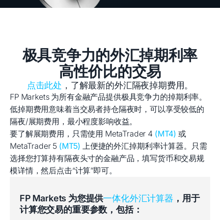
极具竞争力的外汇掉期利率
高性价比的交易
点击此处
，了解最新的外汇隔夜掉期费用。
FP Markets 为所有金融产品提供极具竞争力的掉期利率。
低掉期费用意味着当交易者持仓隔夜时，可以享受较低的
隔夜/展期费用，最小程度影响收益。
要了解展期费用，只需使用 MetaTrader 4
(MT4)
或
MetaTrader 5
(MT5)
上便捷的外汇掉期利率计算器。只需
选择您打算持有隔夜头寸的金融产品，填写货币和交易规
模详情，然后点击“计算”即可。
FP Markets 为您提供
一体化外汇计算器
，用于
计算您交易的重要参数，包括：