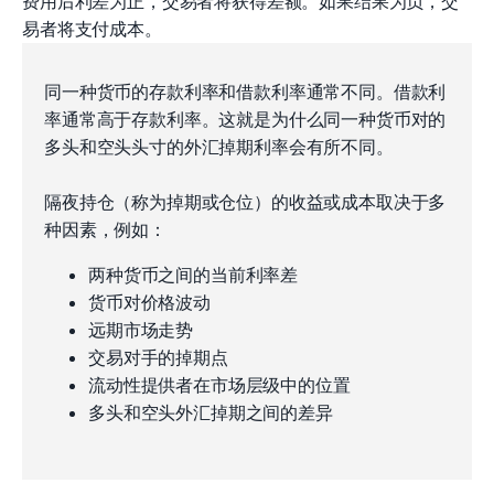
费用后利差为正，交易者将获得差额。如果结果为负，交
易者将支付成本。
同一种货币的存款利率和借款利率通常不同。借款利
率通常高于存款利率。这就是为什么同一种货币对的
多头和空头头寸的外汇掉期利率会有所不同。
隔夜持仓（称为掉期或仓位）的收益或成本取决于多
种因素，例如：
两种货币之间的当前利率差
货币对价格波动
远期市场走势
交易对手的掉期点
流动性提供者在市场层级中的位置
多头和空头外汇掉期之间的差异