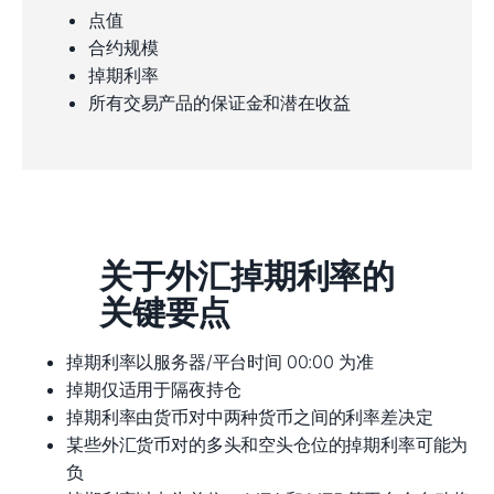
点值
合约规模
掉期利率
所有交易产品的保证金和潜在收益
关于外汇掉期利率的
关键要点
掉期利率以服务器/平台时间 00:00 为准
掉期仅适用于隔夜持仓
掉期利率由货币对中两种货币之间的利率差决定
某些外汇货币对的多头和空头仓位的掉期利率可能为
负