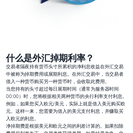
什么是外汇掉期利率？
交易者隔夜持有货币头寸所累积的净利息收益在外汇交易
中被称为掉期费用或展期利息。在外汇交易中，当交易者
借入一种货币购买另一种货币时，会收取此费用。
当您持有的头寸超过每日展期时间（通常为服务器时间
00:00）时，您将根据相关两种货币的央行利率支付利息。
例如，如果您买入欧元/美元，实际上就是借入美元购买欧
元。这样一来，您需要为借入的美元支付利息，并赚取买
入欧元的利息。
净掉期费是根据美元和欧元之间的利差计算的。如果扣除