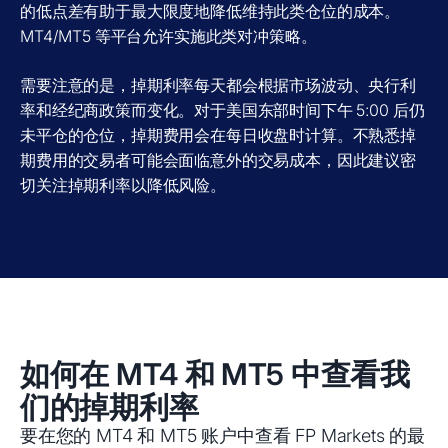
的低点差有助于最大限度地降低维持此类仓位的成本。
MT4/MT5 等平台允许实施此类对冲策略。
需要注意的是，掉期利率每天都​​会根据市场波动、央行利
率和经纪商政策而变化。对于美国东部时间下午 5:00 后仍
未平仓的仓位，掉期费用会在每日收盘时计算。不熟悉掉
期费用的交易者可能会面临意外的交易成本，因此建议密
切关注掉期利率以降低风险。
如何在 MT4 和 MT5 中查看我
们的掉期利率
要在您的 MT4 和 MT5 账户中查看 FP Markets 的最