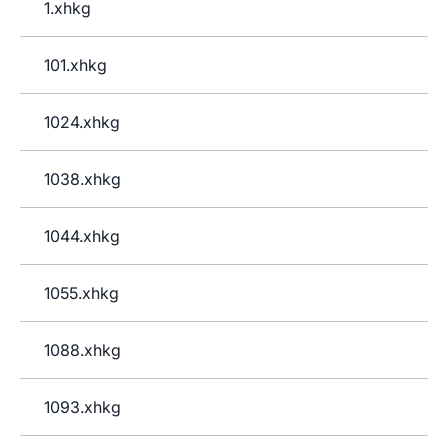
1.xhkg
101.xhkg
1024.xhkg
1038.xhkg
1044.xhkg
1055.xhkg
1088.xhkg
1093.xhkg