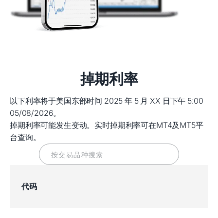
掉期利率
以下利率将于美国东部时间 2025 年 5 月 XX 日下午 5:00
05/08/2026。
掉期利率可能发生变动。实时掉期利率可在MT4及MT5平
台查询。
代码