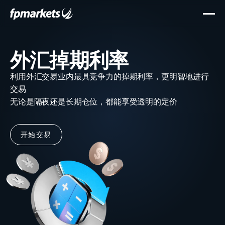
外汇掉期利率
利用外汇交易业内最具竞争力的掉期利率，更明智地进行
交易
无论是隔夜还是长期仓位，都能享受透明的定价
开始交易