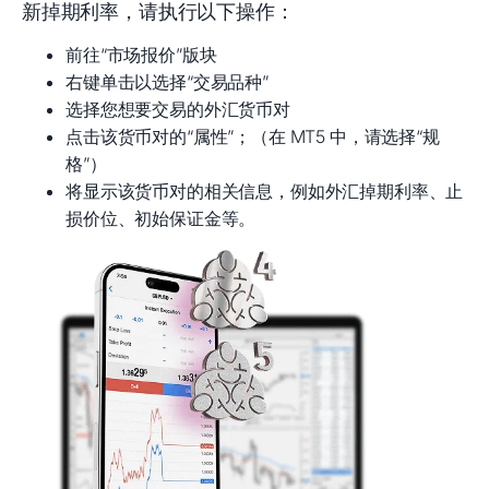
新掉期利率，请执行以下操作：
前往“市场报价”版块
右键单击以选择“交易品种”
选择您想要交易的外汇货币对
点击该货币对的“属性”；（在 MT5 中，请选择“规
格”）
将显示该货币对的相关信息，例如外汇掉期利率、止
损价位、初始保证金等。