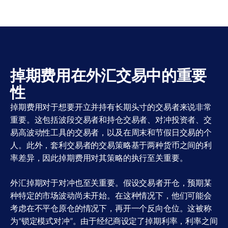
掉期费用在外汇交易中的重要
性
掉期费用对于想要开立并持有长期头寸的交易者来说非常
重要。这包括波段交易者和持仓交易者、对冲投资者、交
易高波动性工具的交易者，以及在周末和节假日交易的个
人。此外，套利交易者的交易策略基于两种货币之间的利
率差异，因此掉期费用对其策略的执行至关重要。
外汇掉期对于对冲也至关重要。假设交易者开仓，预期某
种特定的市场波动尚未开始。在这种情况下，他们可能会
考虑在不平仓原仓的情况下，再开一个反向仓位。这被称
为“锁定模式对冲”。由于经纪商设定了掉期利率，利率之间