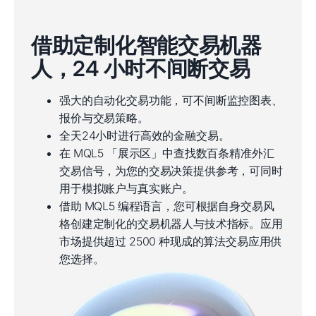
借助定制化智能交易机器
人，24 小时不间断交易
强大的自动化交易功能，可不间断监控图表、
报价与交易策略。
全天24小时进行高效的金融交易。
在 MQL5 「展示区」中查找数百条精准外汇
交易信号，为您的交易决策提供参考，可同时
用于模拟账户与真实账户。
借助 MQL5 编程语言，您可根据自身交易风
格创建定制化的交易机器人与技术指标。应用
市场提供超过 2500 种现成的算法交易应用供
您选择。