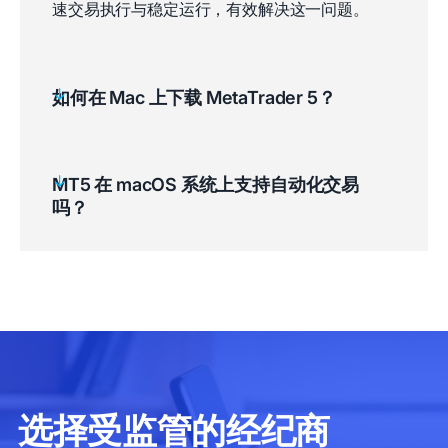
速交易执行与稳定运行，有效解决这一问题。
如何在 Mac 上下载 MetaTrader 5？
MT5 在 macOS 系统上支持自动化交易
注册并开通
真实交易账户
或
模拟账户
吗？
使用邮件中提供的账户凭证登录
客户端门户
点击菜单中的「下载」选项卡，选择
macOS 操作系统即可开始下载安装程序。
安装、登录、开始交易