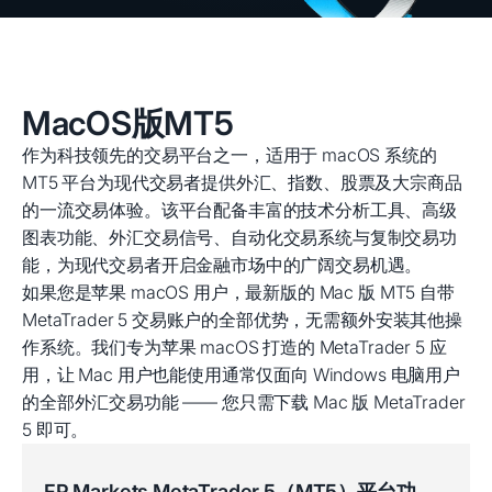
MacOS版MT5
作为科技领先的交易平台之一，适用于 macOS 系统的
MT5 平台为现代交易者提供外汇、指数、股票及大宗商品
的一流交易体验。该平台配备丰富的技术分析工具、高级
图表功能、外汇交易信号、自动化交易系统与复制交易功
能，为现代交易者开启金融市场中的广阔交易机遇。
如果您是苹果 macOS 用户，最新版的 Mac 版 MT5 自带
MetaTrader 5 交易账户的全部优势，无需额外安装其他操
作系统。我们专为苹果 macOS 打造的 MetaTrader 5 应
用，让 Mac 用户也能使用通常仅面向 Windows 电脑用户
的全部外汇交易功能 —— 您只需下载 Mac 版 MetaTrader
5 即可。
FP Markets MetaTrader 5（MT5）平台功