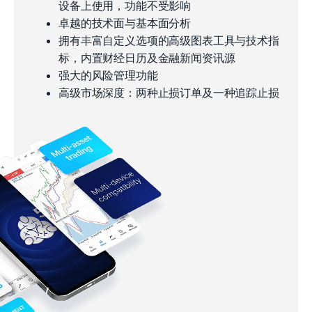
设备上使用，功能不受影响
卓越的技术面与基本面分析
拥有丰富自定义选项的高级图表工具与技术指
标，内置财经日历及金融新闻资讯源
强大的风险管理功能
高级市场深度：两种止损订单及一种追踪止损