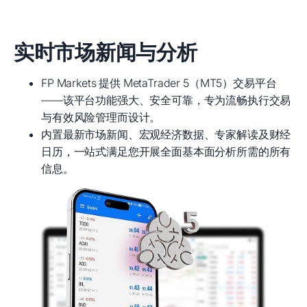
实时市场新闻与分析
FP Markets 提供 MetaTrader 5（MT5）交易平台
——该平台功能强大、安全可靠，专为流畅执行交易
与有效风险管理而设计。
内置最新市场新闻、宏观经济数据、专家解读及财经
日历，一站式满足您开展全面基本面分析所需的所有
信息。