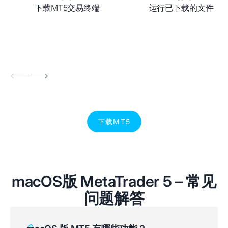
下载MT5交易终端
运行已下载的文件
下载MT5
macOS版 MetaTrader 5 – 常见
问题解答