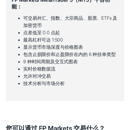
能：
可交易外汇、指数、大宗商品、股票、ETFs 及
加密货币
点差低至 0.0 点起
最高杠杆可达 1:500
显示货币市场深度与价格图表
包含止损限价和止盈限价在内的 6 种挂单类型
9 种时间周期及交互式图表
实时价格数据流
允许对冲交易
技术分析与市场分析
您可以通过 FP Markets 交易什么？