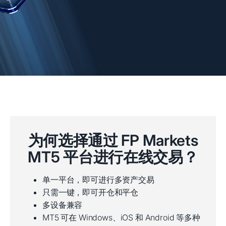
为何选择通过 FP Markets
MT5 平台进行在线交易？
单一平台，即可进行多资产交易
只需一键，即可开仓和平仓
多设备兼容
MT5 可在 Windows、iOS 和 Android 等多种