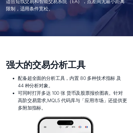
适合短线交易和智能交易系统（EA），点差间无最小距离
限制，适用条件宽松。
强大的交易分析工具
配备超全面的分析工具，内置 80 多种技术指标 及
44 种分析对象。
可同时打开多达 100 张 货币及股票报价图表。针对
高阶交易需求,MQL5 代码库与「应用市场」还提供更
多附加指标。