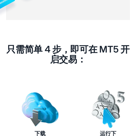
只需简单 4 步，即可在 MT5 开
启交易：
下载
运行下