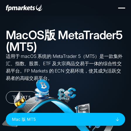
MacOS版 MetaTrader5
(MT5)
适用于 macOS 系统的 MetaTrader 5（MT5）是一款集外
汇、指数、股票、ETF 及大宗商品交易于一体的综合性交
易平台。FP Markets 的 ECN 交易环境，使其成为活跃交
易者的高端交易平台。
下载MT5
Mac 版 MT5