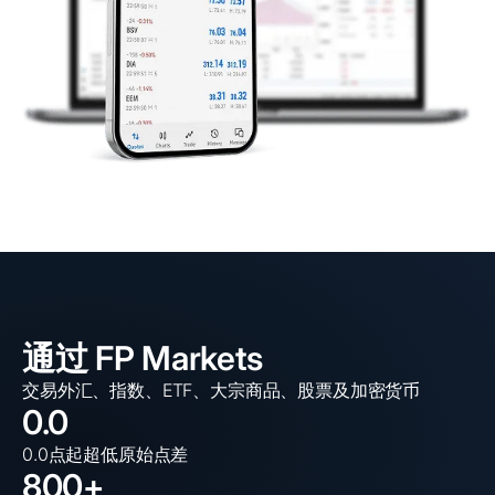
通过 FP Markets
交易外汇、指数、ETF、大宗商品、股票及加密货币
0.0
0.0点起超低原始点差
800+