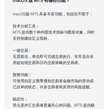
macOS 版 MT5 有哪些功能？
macOS版 MT5 具备丰富功能，包括但不限于：
技术分析工具：
MT5 提供数十种内置技术指标与图形对象，同时
支持创建自定义指标。
一键交易：
无需双击，单击即可完成交易执行。非常适合采
用超短线交易和日内交易策略的交易者。
预警功能：
可使用自定义预警通知交易者金融市场的变动或
已挂单的状态，许多交易者将其用作风险提醒。
稳定性：
滑点是外汇交易者普遍关心的问题。MT5 提供极