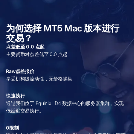
为何选择 MT5 Mac 版本进行
交易？
点差低至 0.0 点起
主要货币对点差低至 0.0 点起
Raw点差报价
享受机构级流动性，无价格操纵
快速执行
通过我们位于 Equinix LD4 数据中心的服务器集群，实现
低延迟交易执行。
0限制